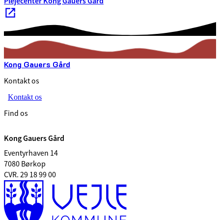
Plejecenter Kong Gauers Gård
Kong Gauers Gård
Kontakt os
Kontakt os
Find os
Kong Gauers Gård
Eventyrhaven 14
7080 Børkop
CVR. 29 18 99 00