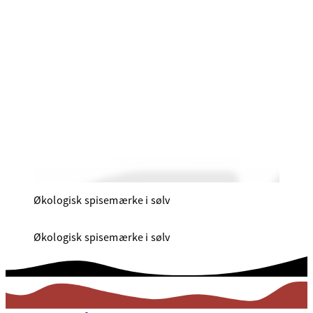
Økologisk spisemærke i sølv
Økologisk spisemærke i sølv