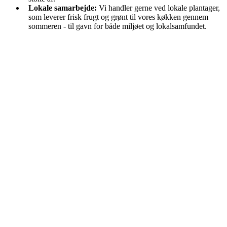
Lokale samarbejde:
Vi handler gerne ved lokale plantager,
som leverer frisk frugt og grønt til vores køkken gennem
sommeren - til gavn for både miljøet og lokalsamfundet.