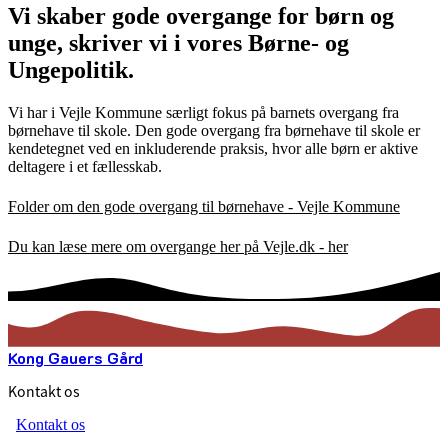
Vi skaber gode overgange for børn og
unge, skriver vi i vores Børne- og
Ungepolitik.
Vi har i Vejle Kommune særligt fokus på barnets overgang fra
børnehave til skole. Den gode overgang fra børnehave til skole er
kendetegnet ved en inkluderende praksis, hvor alle børn er aktive
deltagere i et fællesskab.
Folder om den gode overgang til børnehave - Vejle Kommune
Du kan læse mere om overgange her på Vejle.dk - her
Kong Gauers Gård
Kontakt os
Kontakt os